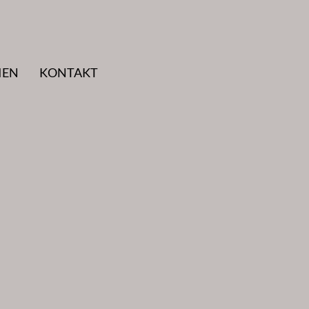
IEN
KONTAKT