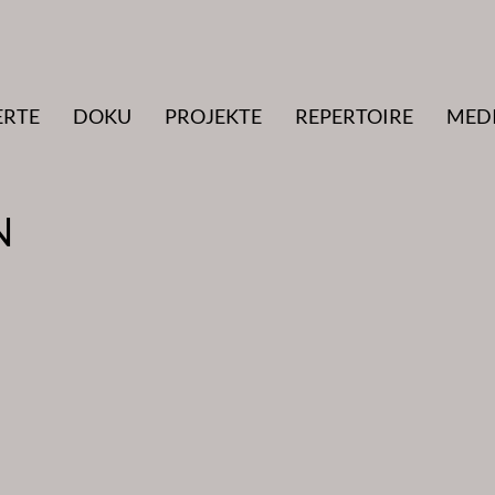
ERTE
DOKU
PROJEKTE
REPERTOIRE
MED
N