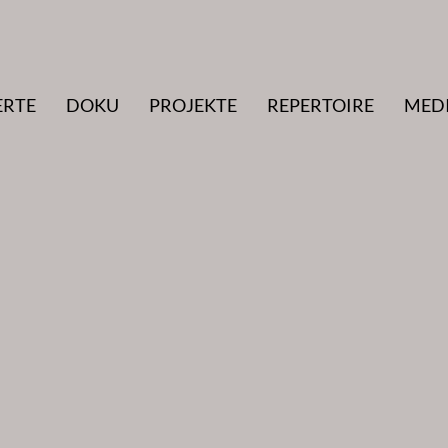
ERTE
DOKU
PROJEKTE
REPERTOIRE
MED