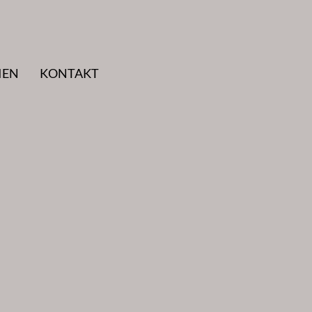
IEN
KONTAKT