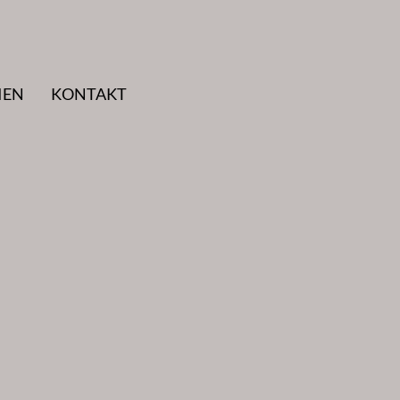
IEN
KONTAKT