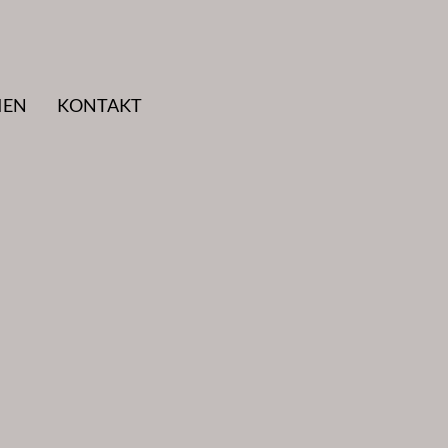
IEN
KONTAKT