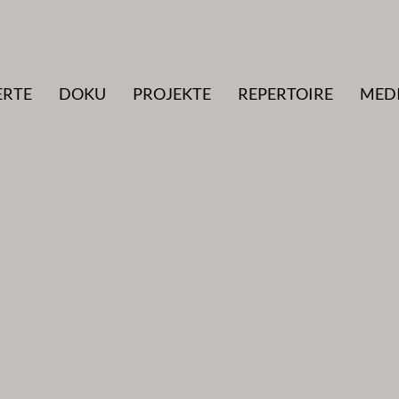
ERTE
DOKU
PROJEKTE
REPERTOIRE
MED