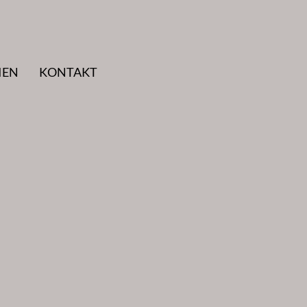
IEN
KONTAKT