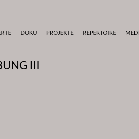
ERTE
DOKU
PROJEKTE
REPERTOIRE
MED
UNG III