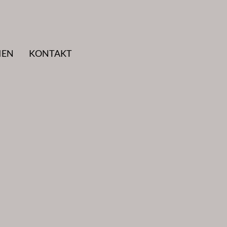
IEN
KONTAKT