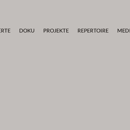
ERTE
DOKU
PROJEKTE
REPERTOIRE
MED