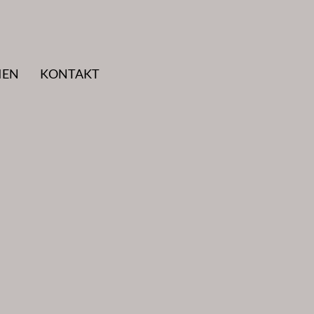
IEN
KONTAKT