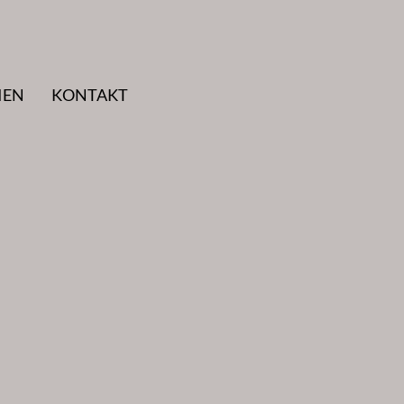
IEN
KONTAKT