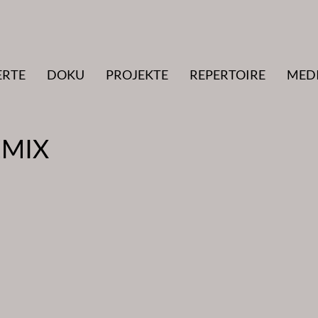
ERTE
DOKU
PROJEKTE
REPERTOIRE
MED
EMIX