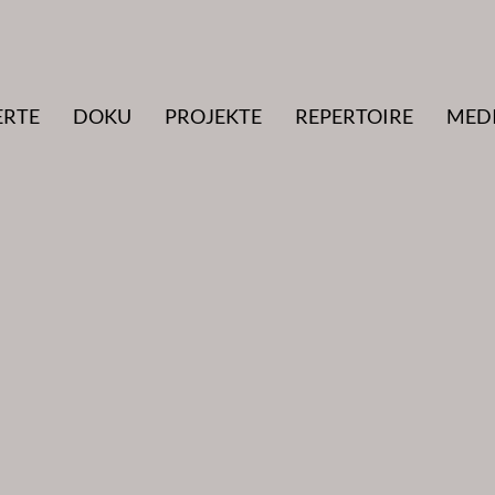
ERTE
DOKU
PROJEKTE
REPERTOIRE
MED