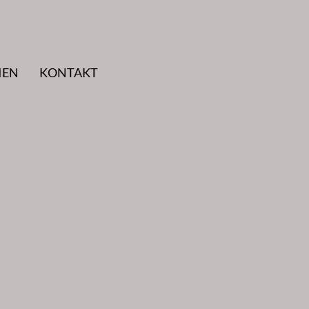
IEN
KONTAKT