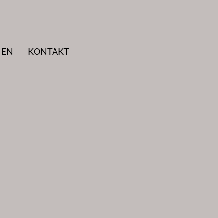
IEN
KONTAKT