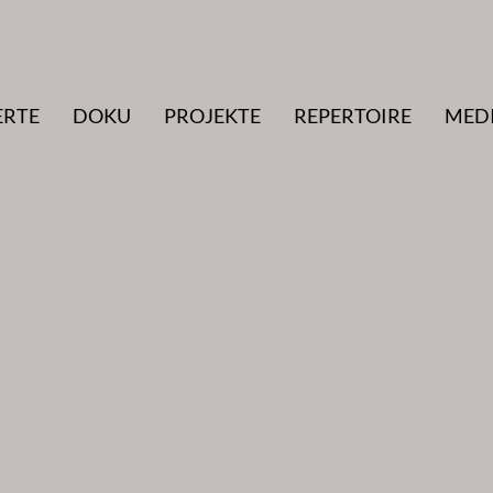
ERTE
DOKU
PROJEKTE
REPERTOIRE
MED