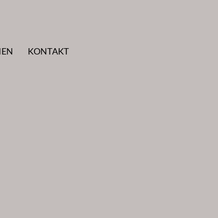
IEN
KONTAKT