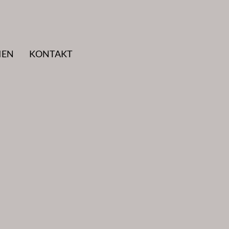
IEN
KONTAKT