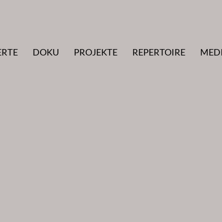
ERTE
DOKU
PROJEKTE
REPERTOIRE
MED