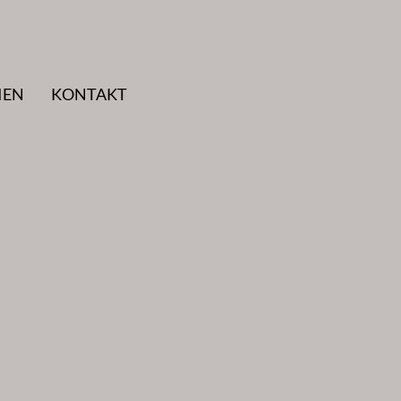
IEN
KONTAKT