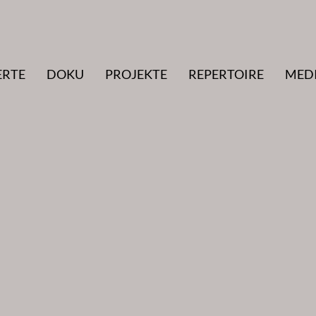
ERTE
DOKU
PROJEKTE
REPERTOIRE
MED