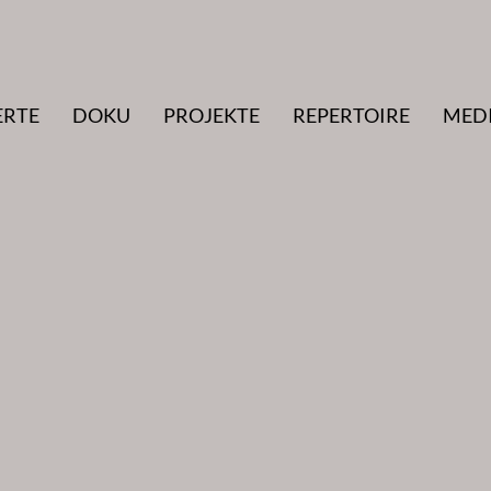
ERTE
DOKU
PROJEKTE
REPERTOIRE
MED