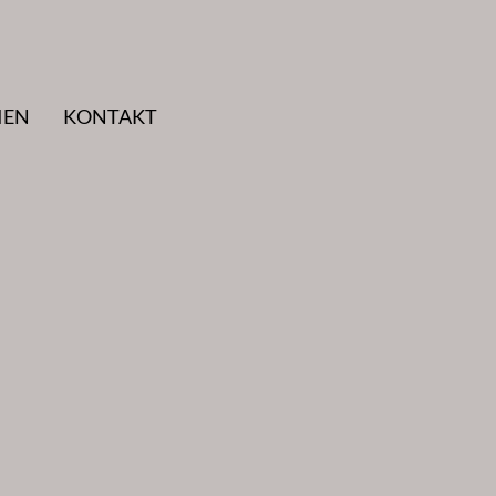
IEN
KONTAKT