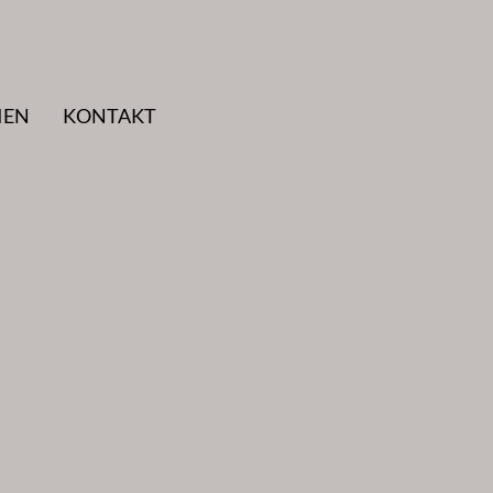
IEN
KONTAKT