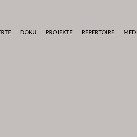
ERTE
DOKU
PROJEKTE
REPERTOIRE
MED