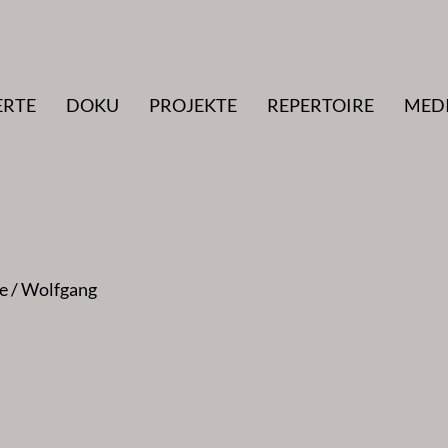
ERTE
DOKU
PROJEKTE
REPERTOIRE
MED
pe / Wolfgang