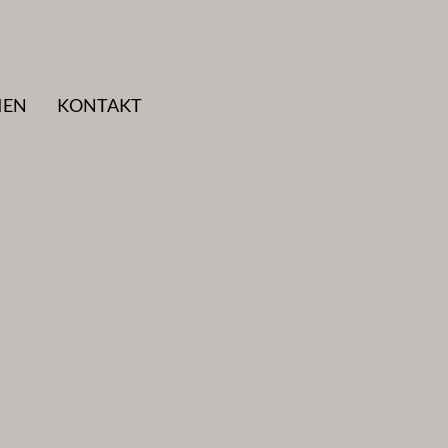
IEN
KONTAKT