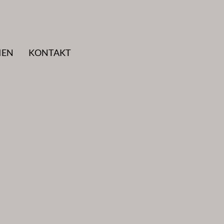
IEN
KONTAKT