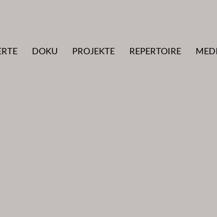
ERTE
DOKU
PROJEKTE
REPERTOIRE
MED