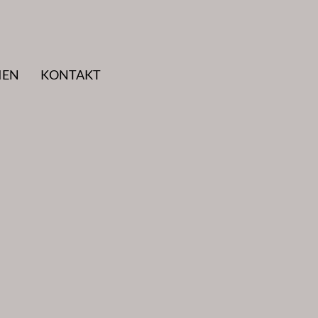
IEN
KONTAKT