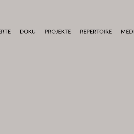
ERTE
DOKU
PROJEKTE
REPERTOIRE
MED