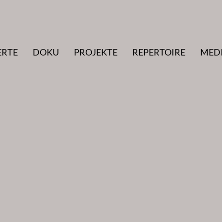
ERTE
DOKU
PROJEKTE
REPERTOIRE
MED