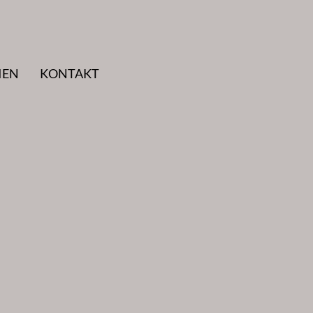
IEN
KONTAKT