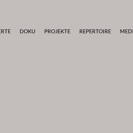
ERTE
DOKU
PROJEKTE
REPERTOIRE
MED