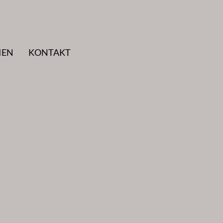
IEN
KONTAKT