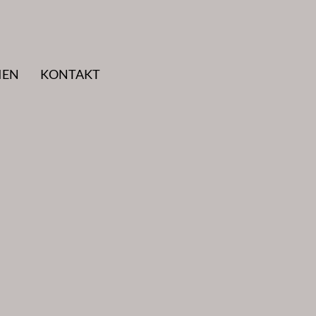
IEN
KONTAKT