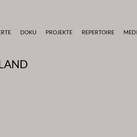
ERTE
DOKU
PROJEKTE
REPERTOIRE
MED
ELAND