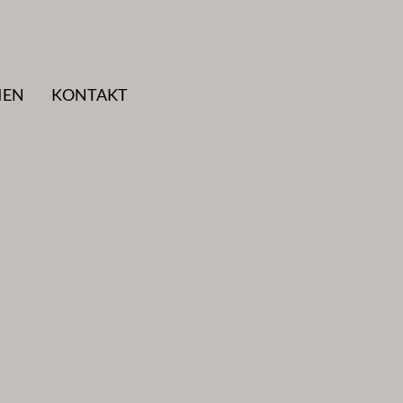
IEN
KONTAKT