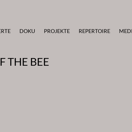
ERTE
DOKU
PROJEKTE
REPERTOIRE
MED
F THE BEE