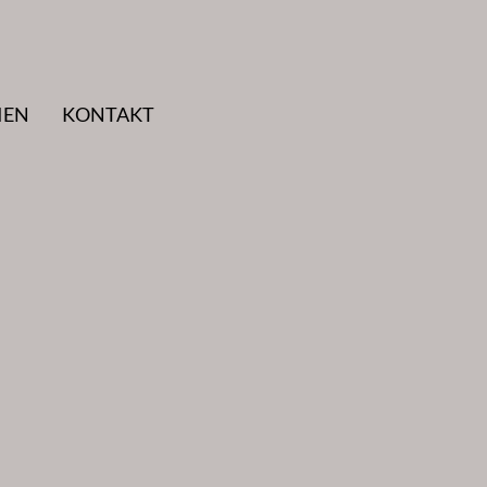
IEN
KONTAKT