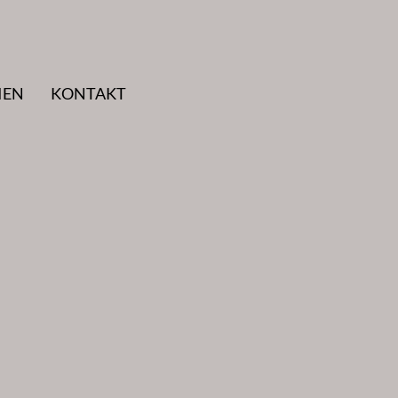
IEN
KONTAKT