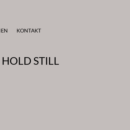
IEN
KONTAKT
 HOLD STILL