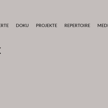
ERTE
DOKU
PROJEKTE
REPERTOIRE
MED
X