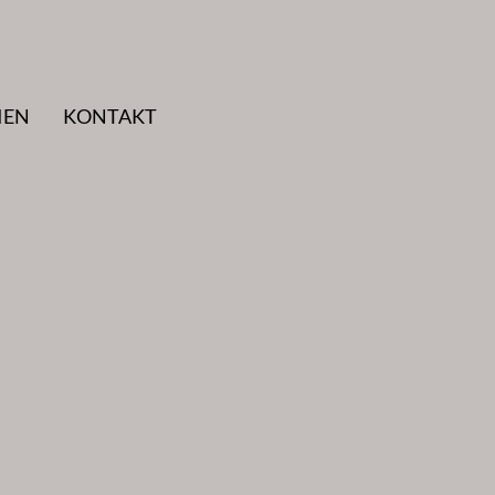
IEN
KONTAKT