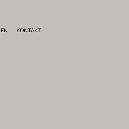
IEN
KONTAKT