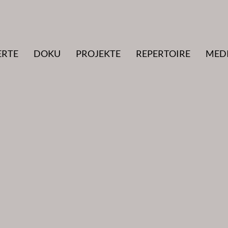
ERTE
DOKU
PROJEKTE
REPERTOIRE
MED