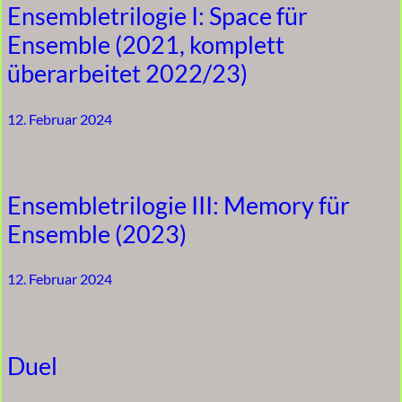
Ensembletrilogie I: Space für
Ensemble (2021, komplett
überarbeitet 2022/23)
12. Februar 2024
Ensembletrilogie III: Memory für
Ensemble (2023)
12. Februar 2024
Duel