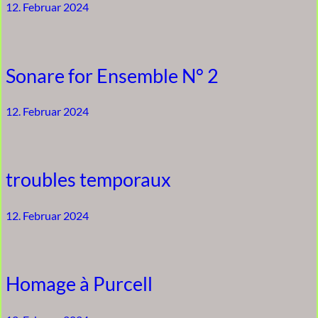
12. Februar 2024
Sonare for Ensemble N° 2
12. Februar 2024
troubles temporaux
12. Februar 2024
Homage à Purcell