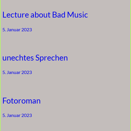
Lecture about Bad Music
5. Januar 2023
unechtes Sprechen
5. Januar 2023
Fotoroman
5. Januar 2023