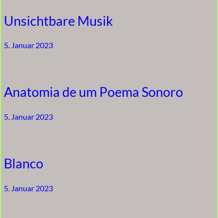
Unsichtbare Musik
5. Januar 2023
Anatomia de um Poema Sonoro
5. Januar 2023
Blanco
5. Januar 2023