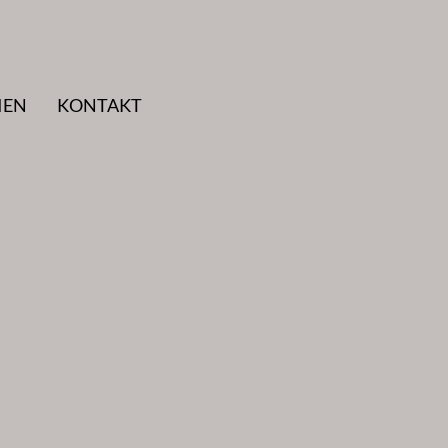
IEN
KONTAKT