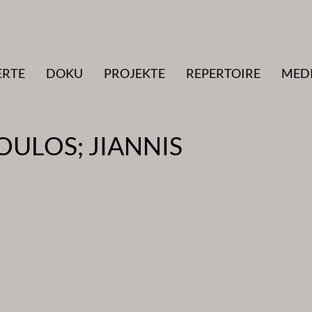
ERTE
DOKU
PROJEKTE
REPERTOIRE
MED
ULOS; JIANNIS