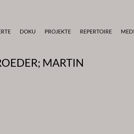
ERTE
DOKU
PROJEKTE
REPERTOIRE
MED
OEDER; MARTIN