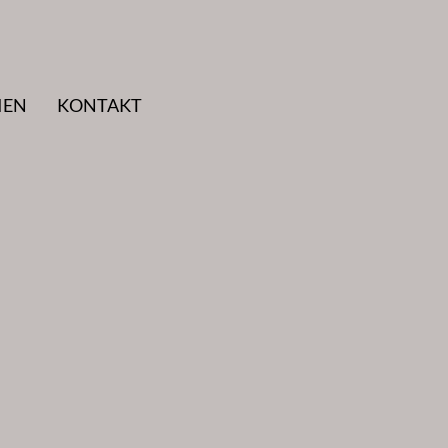
IEN
KONTAKT