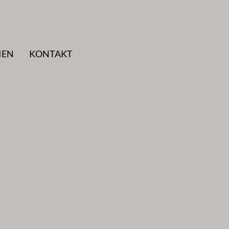
IEN
KONTAKT