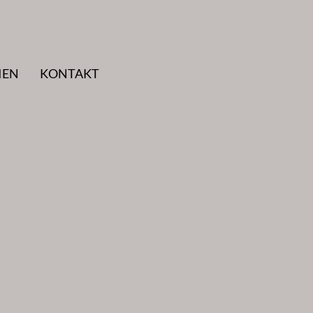
IEN
KONTAKT