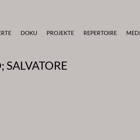
ERTE
DOKU
PROJEKTE
REPERTOIRE
MED
; SALVATORE