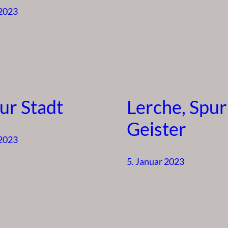
 2023
ur Stadt
Lerche, Spur
Geister
 2023
5. Januar 2023