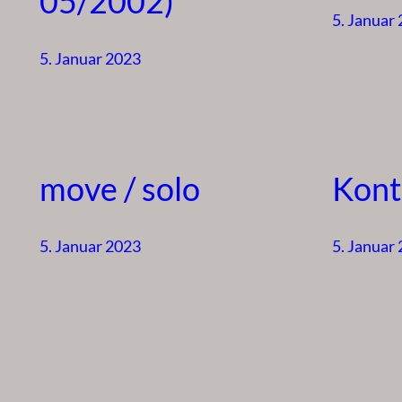
05/2002)
5. Januar
5. Januar 2023
move / solo
Kont
5. Januar 2023
5. Januar