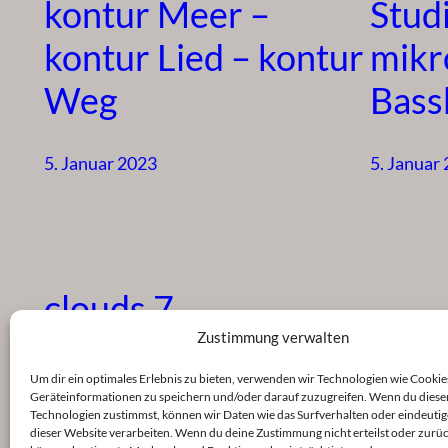
kontur Meer –
Studi
kontur Lied – kontur
mikr
Weg
Bass
5. Januar 2023
5. Januar
clouds 7
Zustimmung verwalten
5. Januar 2023
Um dir ein optimales Erlebnis zu bieten, verwenden wir Technologien wie Cookie
Geräteinformationen zu speichern und/oder darauf zuzugreifen. Wenn du diese
Technologien zustimmst, können wir Daten wie das Surfverhalten oder eindeutig
dieser Website verarbeiten. Wenn du deine Zustimmung nicht erteilst oder zurüc