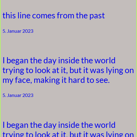
this line comes from the past
5. Januar 2023
I began the day inside the world
trying to look at it, but it was lying on
my face, making it hard to see.
5. Januar 2023
I began the day inside the world
trying to look at it, but it was lying on