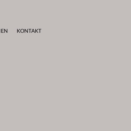
IEN
KONTAKT