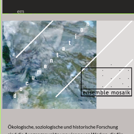
em
DOKU
Ökologische, soziologische und historische Forschung