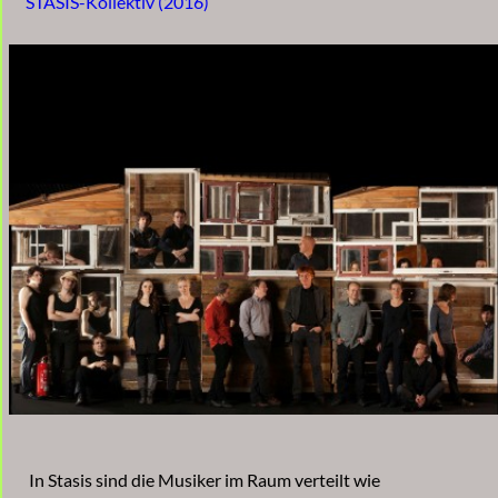
STASIS-Kollektiv (2016)
In Stasis sind die Musiker im Raum verteilt wie