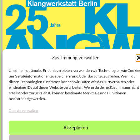
Zustimmung verwalten
Um dir ein optimales Erlebnis zu bieten, verwenden wir Technologien wie Cookies
um Geräteinformationen zu speichern und/oder darauf zuzugreifen. Wenn du
diesen Technologien zustimmst, können wir Daten wie das Surfverhalten oder
eindeutige IDs auf dieser Website verarbeiten. Wenn du deine Zustimmung nicht
erteilst oder zurückziehst, können bestimmte Merkmale und Funktionen
beeinträchtigt werden.
Dienste verwalten
Akzeptieren