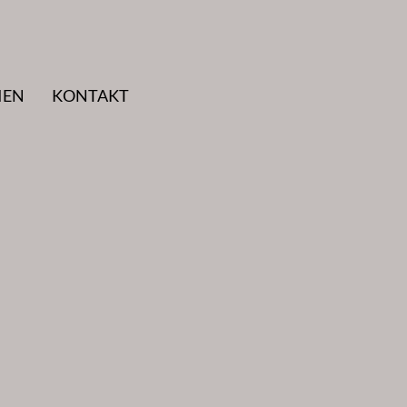
IEN
KONTAKT