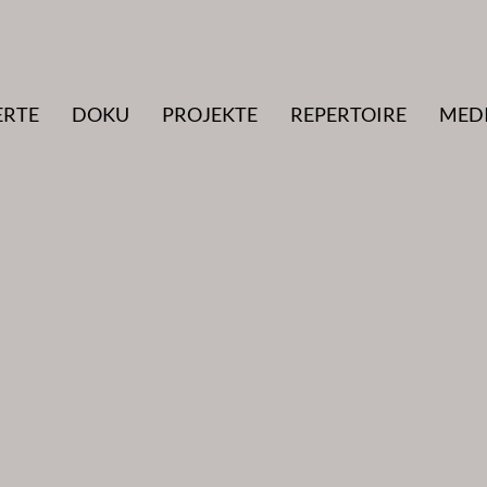
ERTE
DOKU
PROJEKTE
REPERTOIRE
MED