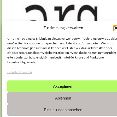
Zustimmung verwalten
Um dir ein optimales Erlebnis zu bieten, verwenden wir Technologien wie Cookies
um Geräteinformationen zu speichern und/oder darauf zuzugreifen. Wenn du
diesen Technologien zustimmst, können wir Daten wie das Surfverhalten oder
eindeutige IDs auf dieser Website verarbeiten. Wenn du deine Zustimmung nicht
erteilst oder zurückziehst, können bestimmte Merkmale und Funktionen
beeinträchtigt werden.
Dienste verwalten
Akzeptieren
Ablehnen
Einstellungen ansehen