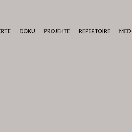
ERTE
DOKU
PROJEKTE
REPERTOIRE
MED