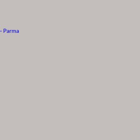
 – Parma