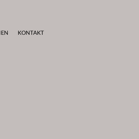
IEN
KONTAKT