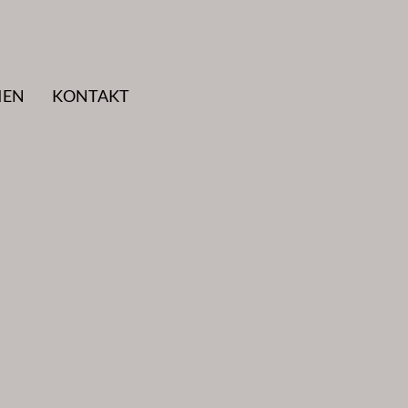
IEN
KONTAKT