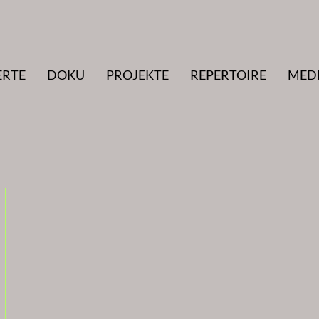
ERTE
DOKU
PROJEKTE
REPERTOIRE
MED