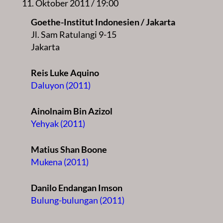
11. Oktober 2011 / 19:00
Goethe-Institut Indonesien / Jakarta
Jl. Sam Ratulangi 9-15
Jakarta
Reis Luke Aquino
Daluyon (2011)
Ainolnaim Bin Azizol
Yehyak (2011)
Matius Shan Boone
Mukena (2011)
Danilo Endangan Imson
Bulung-bulungan (2011)