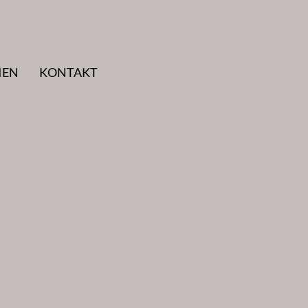
IEN
KONTAKT