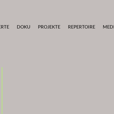
ERTE
DOKU
PROJEKTE
REPERTOIRE
MED