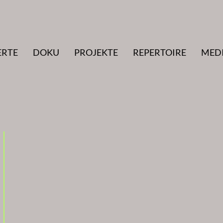
ERTE
DOKU
PROJEKTE
REPERTOIRE
MED