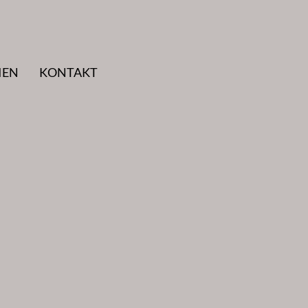
IEN
KONTAKT