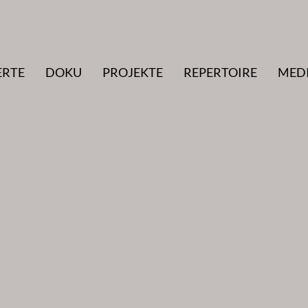
ERTE
DOKU
PROJEKTE
REPERTOIRE
MED