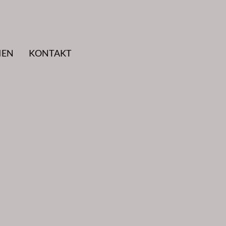
IEN
KONTAKT