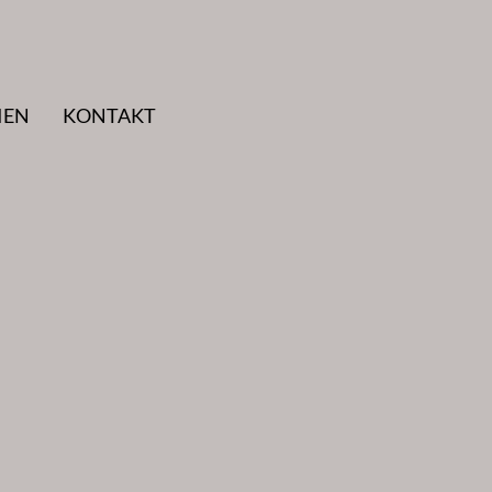
IEN
KONTAKT