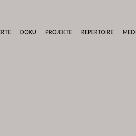
ERTE
DOKU
PROJEKTE
REPERTOIRE
MED