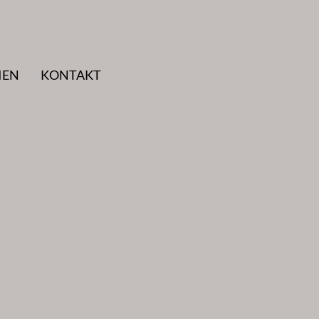
IEN
KONTAKT