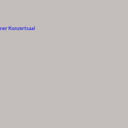
iner Konzertsaal