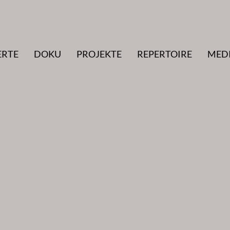
ERTE
DOKU
PROJEKTE
REPERTOIRE
MED