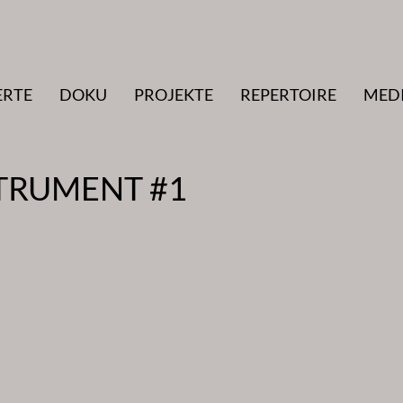
ERTE
DOKU
PROJEKTE
REPERTOIRE
MED
STRUMENT #1