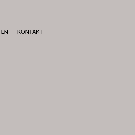
IEN
KONTAKT