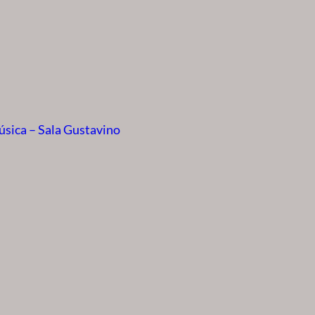
úsica – Sala Gustavino