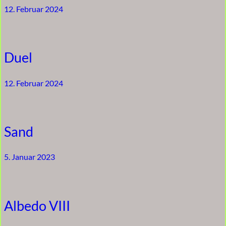
12. Februar 2024
Duel
12. Februar 2024
Sand
5. Januar 2023
Albedo VIII