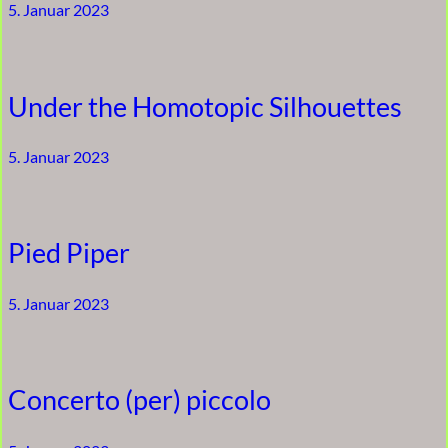
5. Januar 2023
Under the Homotopic Silhouettes
5. Januar 2023
Pied Piper
5. Januar 2023
Concerto (per) piccolo